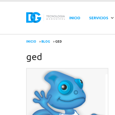
INICIO
SERVICIOS
INICIO
›
BLOG
›
GED
ged