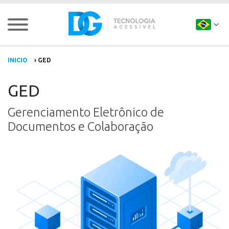
INICIO
›
GED
GED
Gerenciamento Eletrônico de
Documentos e Colaboração