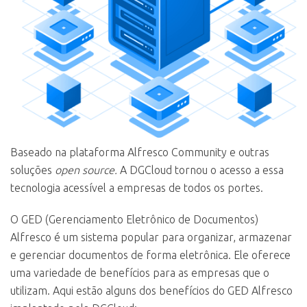
Baseado na plataforma Alfresco Community e outras
soluções
open source.
A DGCloud tornou o acesso a essa
tecnologia acessível a empresas de todos os portes.
O GED (Gerenciamento Eletrônico de Documentos)
Alfresco é um sistema popular para organizar, armazenar
e gerenciar documentos de forma eletrônica. Ele oferece
uma variedade de benefícios para as empresas que o
utilizam. Aqui estão alguns dos benefícios do GED Alfresco