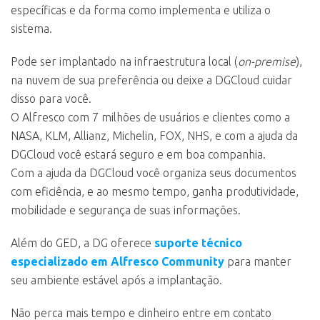
específicas e da forma como implementa e utiliza o
sistema.
Pode ser implantado na infraestrutura local (
on-premise
),
na nuvem de sua preferência ou deixe a DGCloud cuidar
disso para você.
O Alfresco com 7 milhões de usuários e clientes como a
NASA, KLM, Allianz, Michelin, FOX, NHS, e com a ajuda da
DGCloud você estará seguro e em boa companhia.
Com a ajuda da DGCloud você organiza seus documentos
com eficiência, e ao mesmo tempo, ganha produtividade,
mobilidade e segurança de suas informações.
Além do GED, a DG oferece
suporte técnico
especializado em Alfresco Community
para manter
seu ambiente estável após a implantação.
Não perca mais tempo e dinheiro entre em contato