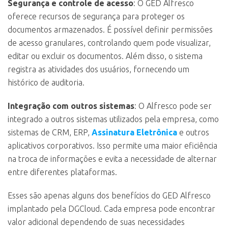
Segurança e controle de acesso
: O GED Alfresco
oferece recursos de segurança para proteger os
documentos armazenados. É possível definir permissões
de acesso granulares, controlando quem pode visualizar,
editar ou excluir os documentos. Além disso, o sistema
registra as atividades dos usuários, fornecendo um
histórico de auditoria.
Integração com outros sistemas
: O Alfresco pode ser
integrado a outros sistemas utilizados pela empresa, como
sistemas de CRM, ERP,
Assinatura Eletrônica
e outros
aplicativos corporativos. Isso permite uma maior eficiência
na troca de informações e evita a necessidade de alternar
entre diferentes plataformas.
Esses são apenas alguns dos benefícios do GED Alfresco
implantado pela DGCloud. Cada empresa pode encontrar
valor adicional dependendo de suas necessidades