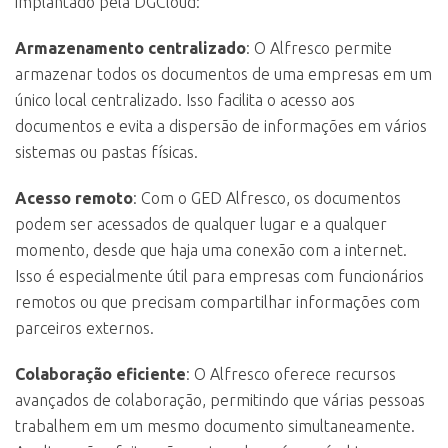
implantado pela DGCloud:
Armazenamento centralizado
: O Alfresco permite
armazenar todos os documentos de uma empresas em um
único local centralizado. Isso facilita o acesso aos
documentos e evita a dispersão de informações em vários
sistemas ou pastas físicas.
Acesso remoto
: Com o GED Alfresco, os documentos
podem ser acessados de qualquer lugar e a qualquer
momento, desde que haja uma conexão com a internet.
Isso é especialmente útil para empresas com funcionários
remotos ou que precisam compartilhar informações com
parceiros externos.
Colaboração eficiente
: O Alfresco oferece recursos
avançados de colaboração, permitindo que várias pessoas
trabalhem em um mesmo documento simultaneamente.