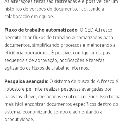
As alterações feitas são rastreadas e é possível ter um
histórico de versões do documento, facilitando a
colaboração em equipe.
Fluxo de trabalho automatizado
: O GED Alfresco
permite criar fluxos de trabalho automatizados para
documentos, simplificando processos e melhorando a
eficiência operacional. É possível configurar etapas
sequenciais de aprovação, notificações e tarefas,
agilizando os fluxos de trabalho internos.
Pesquisa avançada
: O sistema de busca do Alfresco é
robusto e permite realizar pesquisas avançadas por
palavras-chave, metadados e outros critérios. Isso torna
mais fácil encontrar documentos específicos dentro do
sistema, economizando tempo e aumentando a
produtividade.