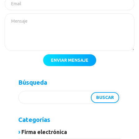
ENVIAR MENSAJE
Búsqueda
Categorías
Firma electrónica