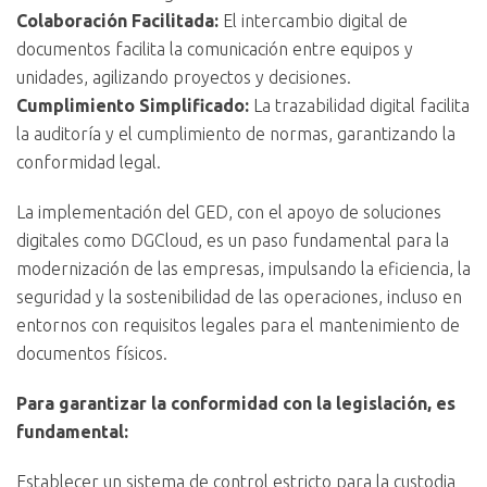
Colaboración Facilitada:
El intercambio digital de
documentos facilita la comunicación entre equipos y
unidades, agilizando proyectos y decisiones.
Cumplimiento Simplificado:
La trazabilidad digital facilita
la auditoría y el cumplimiento de normas, garantizando la
conformidad legal.
La implementación del GED, con el apoyo de soluciones
digitales como DGCloud, es un paso fundamental para la
modernización de las empresas, impulsando la eficiencia, la
seguridad y la sostenibilidad de las operaciones, incluso en
entornos con requisitos legales para el mantenimiento de
documentos físicos.
Para garantizar la conformidad con la legislación, es
fundamental:
Establecer un sistema de control estricto para la custodia