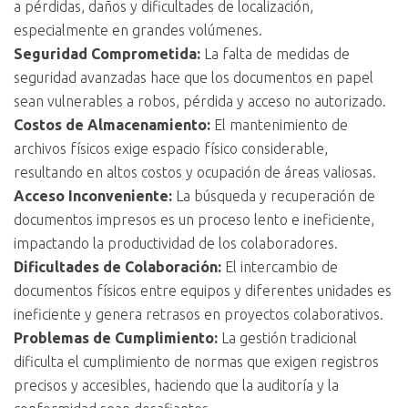
a pérdidas, daños y dificultades de localización,
especialmente en grandes volúmenes.
Seguridad Comprometida:
La falta de medidas de
seguridad avanzadas hace que los documentos en papel
sean vulnerables a robos, pérdida y acceso no autorizado.
Costos de Almacenamiento:
El mantenimiento de
archivos físicos exige espacio físico considerable,
resultando en altos costos y ocupación de áreas valiosas.
Acceso Inconveniente:
La búsqueda y recuperación de
documentos impresos es un proceso lento e ineficiente,
impactando la productividad de los colaboradores.
Dificultades de Colaboración:
El intercambio de
documentos físicos entre equipos y diferentes unidades es
ineficiente y genera retrasos en proyectos colaborativos.
Problemas de Cumplimiento:
La gestión tradicional
dificulta el cumplimiento de normas que exigen registros
precisos y accesibles, haciendo que la auditoría y la