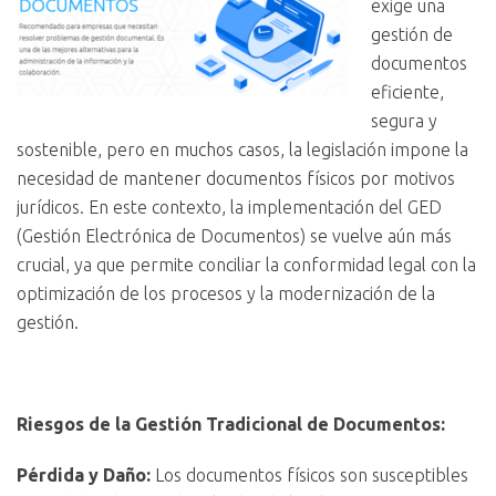
exige una
gestión de
documentos
eficiente,
segura y
sostenible, pero en muchos casos, la legislación impone la
necesidad de mantener documentos físicos por motivos
jurídicos. En este contexto, la implementación del GED
(Gestión Electrónica de Documentos) se vuelve aún más
crucial, ya que permite conciliar la conformidad legal con la
optimización de los procesos y la modernización de la
gestión.
Riesgos de la Gestión Tradicional de Documentos:
Pérdida y Daño:
Los documentos físicos son susceptibles