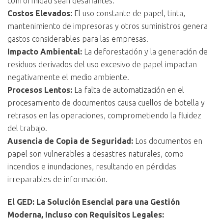
conformidad sean desafiantes.
Costos Elevados:
El uso constante de papel, tinta,
mantenimiento de impresoras y otros suministros genera
gastos considerables para las empresas.
Impacto Ambiental:
La deforestación y la generación de
residuos derivados del uso excesivo de papel impactan
negativamente el medio ambiente.
Procesos Lentos:
La falta de automatización en el
procesamiento de documentos causa cuellos de botella y
retrasos en las operaciones, comprometiendo la fluidez
del trabajo.
Ausencia de Copia de Seguridad:
Los documentos en
papel son vulnerables a desastres naturales, como
incendios e inundaciones, resultando en pérdidas
irreparables de información.
El GED: La Solución Esencial para una Gestión
Moderna, Incluso con Requisitos Legales: