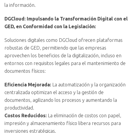
la información.
DGCloud: Impulsando la Transformación Digital con el
GED, en Conformidad con la Legislación:
Soluciones digitales como DGCloud ofrecen plataformas
robustas de GED, permitiendo que las empresas
aprovechen los beneficios de la digitalización, incluso en
entornos con requisitos legales para el mantenimiento de
documentos físicos:
Eficiencia Mejorada:
La automatización y la organización
centralizada optimizan el acceso y la gestión de
documentos, agilizando los procesos y aumentando la
productividad.
Costos Reducidos:
La eliminación de costos con papel,
impresión y almacenamiento físico libera recursos para
inversiones estratégicas.