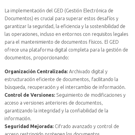
La implementación del GED (Gestión Electrónica de
Documentos) es crucial para superar estos desafíos y
garantizar la seguridad, la eficiencia y la sostenibilidad de
las operaciones, incluso en entornos con requisitos legales
para el mantenimiento de documentos físicos. El GED
ofrece una plataforma digital completa para la gestión de
documentos, proporcionando:
Organización Centralizada:
Archivado digital y
estructuración eficiente de documentos, facilitando la
búsqueda, recuperación y el intercambio de información.
Control de Versiones:
Seguimiento de modificaciones y
acceso a versiones anteriores de documentos,
garantizando la integridad y la confiabilidad de la
información.
Seguridad Mejorada:
Cifrado avanzado y control de
acceso restringido protegen los documentos