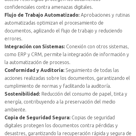
confidenciales contra amenazas digitales.
Flujo de Trabajo Automatizado:
Aprobaciones y rutinas
automatizadas optimizan el procesamiento de
documentos, agilizando el flujo de trabajo y reduciendo
errores.
Integración con Sistemas:
Conexión con otros sistemas,
como ERP y CRM, permite la integración de información y
la automatización de procesos.
Conformidad y Auditoría:
Seguimiento de todas las
acciones realizadas sobre los documentos, garantizando el
cumplimiento de normas y facilitando la auditoría.
Sostenibilidad:
Reducción del consumo de papel, tinta y
energía, contribuyendo a la preservación del medio
ambiente.
Copia de Seguridad Segura:
Copias de seguridad
digitales protegen los documentos contra pérdidas y
desastres, garantizando la recuperación rápida y segura de