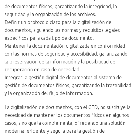
de documentos físicos, garantizando la integridad, la
seguridad y la organización de los archivos.
Definir un protocolo claro para la digitalización de
documentos, siguiendo las normas y requisitos legales
específicos para cada tipo de documento.
Mantener la documentación digitalizada en conformidad
con las normas de seguridad y accesibilidad, garantizando
la preservación de la información y la posibilidad de
recuperación en caso de necesidad.
Integrar la gestión digital de documentos al sistema de
gestión de documentos físicos, garantizando la trazabilidad
y la organización del flujo de información.
La digitalización de documentos, con el GED, no sustituye la
necesidad de mantener los documentos físicos en algunos
casos, sino que la complementa, ofreciendo una solución
moderna, eficiente y segura para la gestión de